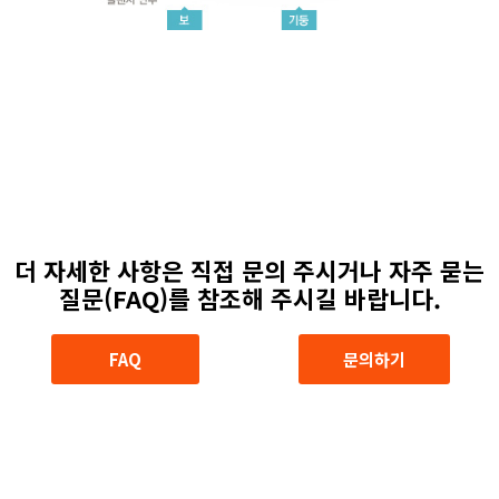
더 자세한 사항은 직접 문의 주시거나 자주 묻는
질문(FAQ)를 참조해 주시길 바랍니다.
FAQ
문의하기